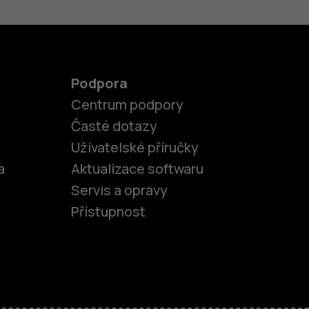
Podpora
Centrum podpory
Časté dotazy
Uživatelské příručky
a
Aktualizace softwaru
Servis a opravy
Přístupnost