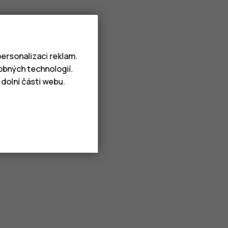
ersonalizaci reklam.
obných technologií.
dolní části webu.