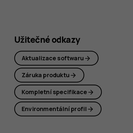
Užitečné odkazy
Aktualizace softwaru
Záruka produktu
Kompletní specifikace
Environmentální profil