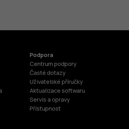
Podpora
Centrum podpory
Časté dotazy
Uživatelské příručky
a
Aktualizace softwaru
Servis a opravy
Přístupnost