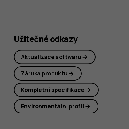
C22
Užitečné odkazy
Aktualizace softwaru
Záruka produktu
Kompletní specifikace
Environmentální profil