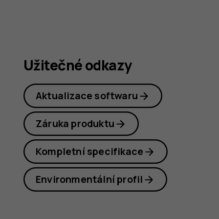
G20
Užitečné odkazy
Aktualizace softwaru
Záruka produktu
Kompletní specifikace
Environmentální profil