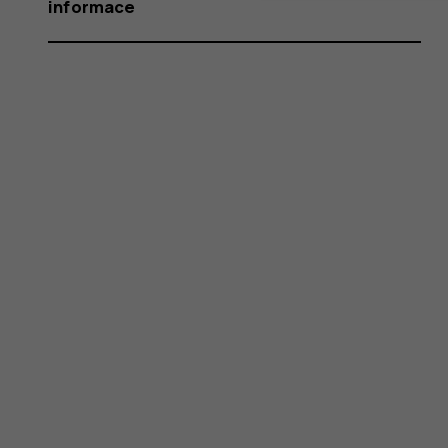
informace