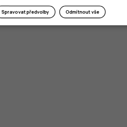
Spravovat předvolby
Odmítnout vše