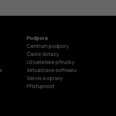
Podpora
Centrum podpory
Časté dotazy
Uživatelské příručky
a
Aktualizace softwaru
Servis a opravy
Přístupnost