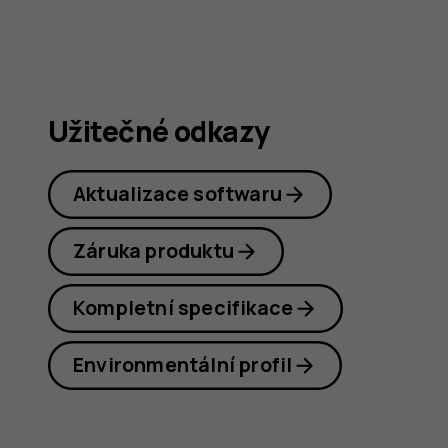
G21
Užitečné odkazy
Aktualizace softwaru
Záruka produktu
Kompletní specifikace
Environmentální profil