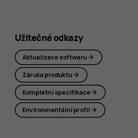
X20
Užitečné odkazy
Aktualizace softwaru
Záruka produktu
Kompletní specifikace
Environmentální profil