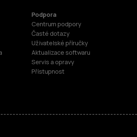
Podpora
Centrum podpory
Časté dotazy
Uživatelské příručky
a
Aktualizace softwaru
Servis a opravy
Přístupnost