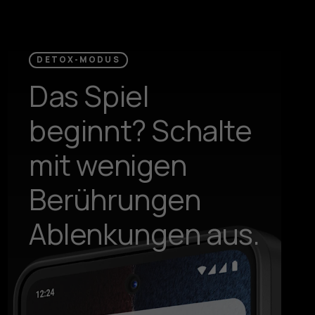
DETOX-MODUS
Das Spiel
beginnt? Schalte
mit wenigen
Berührungen
Ablenkungen aus.