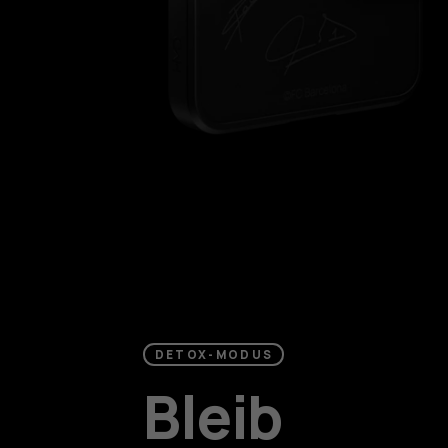
DETOX-MODUS
Bleib