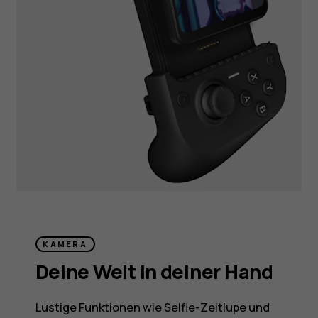
KAMERA
Deine Welt in deiner Hand
Lustige Funktionen wie Selfie-Zeitlupe und