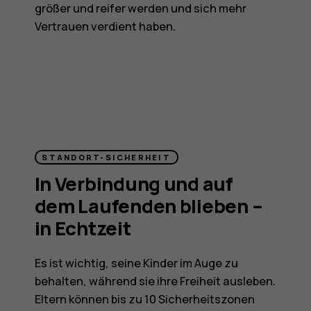
größer und reifer werden und sich mehr
Vertrauen verdient haben.
STANDORT-SICHERHEIT
In Verbindung und auf
dem Laufenden blieben –
in Echtzeit
Es ist wichtig, seine Kinder im Auge zu
behalten, während sie ihre Freiheit ausleben.
Eltern können bis zu 10 Sicherheitszonen