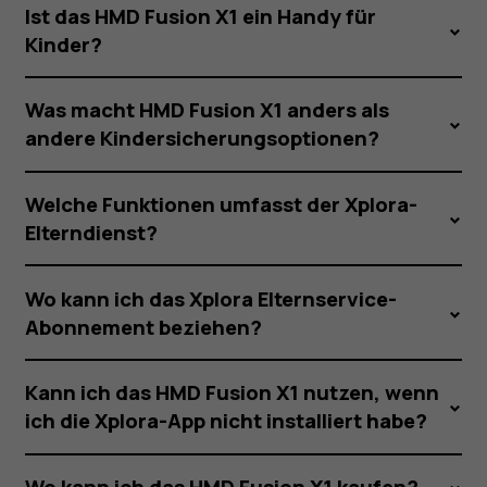
Ist das HMD Fusion X1 ein Handy für
Kinder?
Was macht HMD Fusion X1 anders als
andere Kindersicherungsoptionen?
Welche Funktionen umfasst der Xplora-
Elterndienst?
Wo kann ich das Xplora Elternservice-
Abonnement beziehen?
Kann ich das HMD Fusion X1 nutzen, wenn
ich die Xplora-App nicht installiert habe?