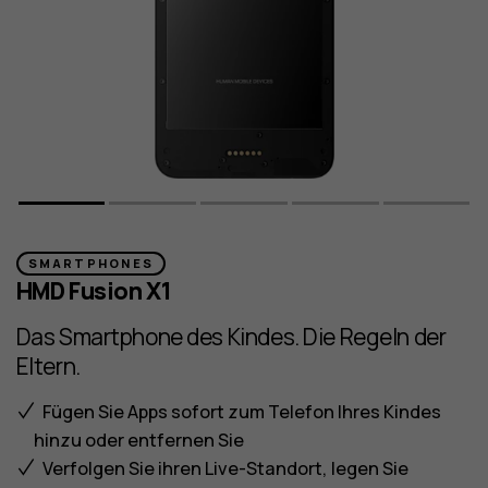
SMARTPHONES
HMD Fusion X1
Das Smartphone des Kindes. Die Regeln der
Eltern.
Fügen Sie Apps sofort zum Telefon Ihres Kindes
hinzu oder entfernen Sie
Verfolgen Sie ihren Live-Standort, legen Sie