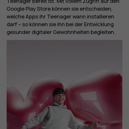
Teenager bereit ist. Mit vollem Zugriff auf den
Google Play Store können sie entscheiden,
welche Apps ihr Teenager wann installieren
darf – so können sie ihn bei der Entwicklung
gesunder digitaler Gewohnheiten begleiten.