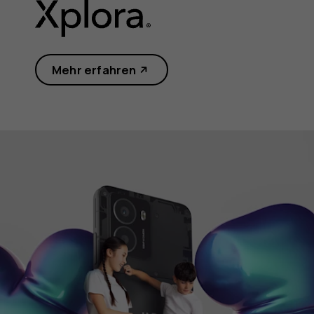
Mehr erfahren