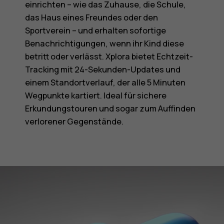
einrichten – wie das Zuhause, die Schule,
das Haus eines Freundes oder den
Sportverein – und erhalten sofortige
Benachrichtigungen, wenn ihr Kind diese
betritt oder verlässt. Xplora bietet Echtzeit-
Tracking mit 24-Sekunden-Updates und
einem Standortverlauf, der alle 5 Minuten
Wegpunkte kartiert. Ideal für sichere
Erkundungstouren und sogar zum Auffinden
verlorener Gegenstände.