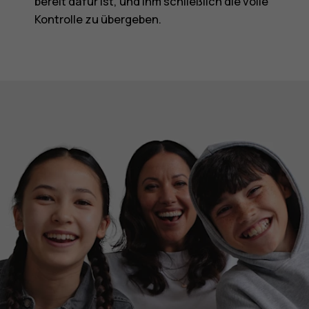
bereit dafür ist, und ihm schließlich die volle
Kontrolle zu übergeben.