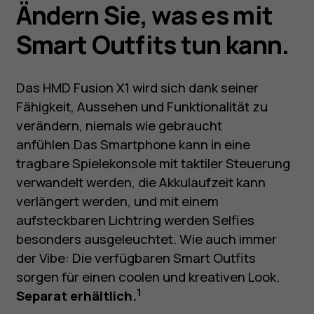
Ändern Sie, was es mit
Smart Outfits tun kann.
Das HMD Fusion X1 wird sich dank seiner
Fähigkeit, Aussehen und Funktionalität zu
verändern, niemals wie gebraucht
anfühlen.Das Smartphone kann in eine
tragbare Spielekonsole mit taktiler Steuerung
verwandelt werden, die Akkulaufzeit kann
verlängert werden, und mit einem
aufsteckbaren Lichtring werden Selfies
besonders ausgeleuchtet. Wie auch immer
der Vibe: Die verfügbaren Smart Outfits
sorgen für einen coolen und kreativen Look.
1
Separat erhältlich.