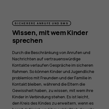
SICHERERE ANRUFE UND SMS
Wissen, mit wem Kinder
sprechen
Durch die Beschränkung von Anrufen und
Nachrichten auf vertrauenswürdige
Kontakte verlaufen Gespräche im sicheren
Rahmen. So können Kinder und Jugendliche
problemlos mit Freunden und der Familie in
Kontakt bleiben, während die Eltern die
Gewissheit haben, zu wissen, mit wem ihre
Kinder in Verbindung stehen. Es ist leicht,
den Kreis des Kindes zu erweitern, wenn es