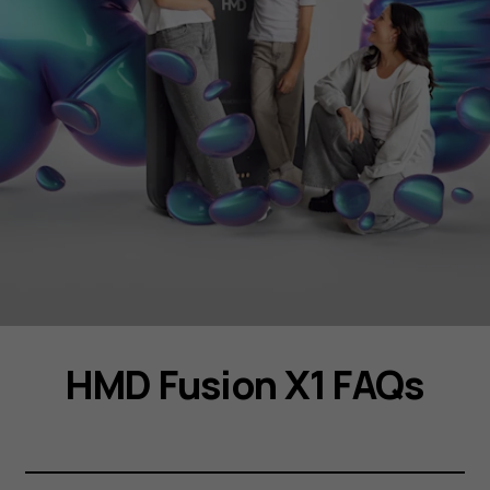
HMD Fusion X1 FAQs