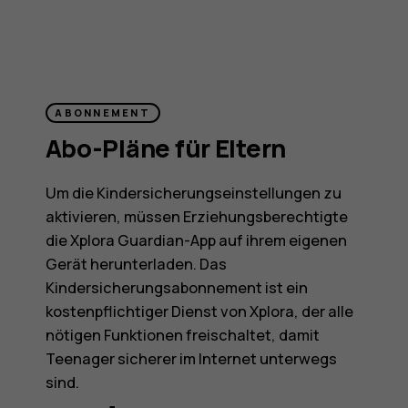
ABONNEMENT
Abo-Pläne für Eltern
Um die Kindersicherungseinstellungen zu
aktivieren, müssen Erziehungsberechtigte
die Xplora Guardian-App auf ihrem eigenen
Gerät herunterladen. Das
Kindersicherungsabonnement ist ein
kostenpflichtiger Dienst von Xplora, der alle
nötigen Funktionen freischaltet, damit
Teenager sicherer im Internet unterwegs
sind.