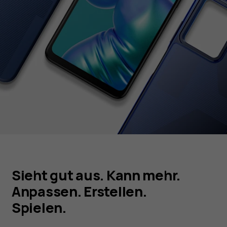
Sieht gut aus. Kann mehr.
Anpassen. Erstellen.
Spielen.