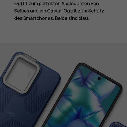
Outfit zum perfekten Ausleuchten von
Selfies und ein Casual Outfit zum Schutz
des Smartphones. Beide sind blau.