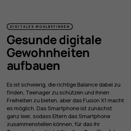
DIGITALES WOHLBEFINDEN
Gesunde digitale
Gewohnheiten
aufbauen
Es ist schwierig, die richtige Balance dabei zu
finden, Teenager zu schützen und ihnen
Freiheiten zu bieten, aber das Fusion X1 macht
es möglich. Das Smartphone ist zunächst
ganz leer, sodass Eltern das Smartphone
zusammenstellen können, für das ihr