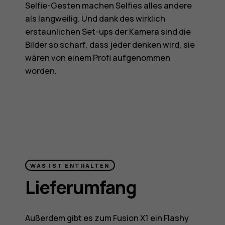
Selfie-Gesten machen Selfies alles andere
als langweilig. Und dank des wirklich
erstaunlichen Set-ups der Kamera sind die
Bilder so scharf, dass jeder denken wird, sie
wären von einem Profi aufgenommen
worden.
WAS IST ENTHALTEN
Lieferumfang
Außerdem gibt es zum Fusion X1 ein Flashy