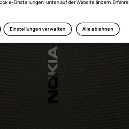
ookie-Einstellungen“ unten auf der Website ändern. Erfahr
Einstellungen verwalten
Alle ablehnen