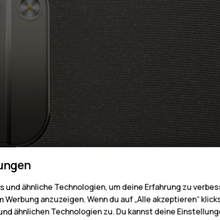
lungen
 und ähnliche Technologien, um deine Erfahrung zu verbes
m Werbung anzuzeigen. Wenn du auf „Alle akzeptieren“ klick
nd ähnlichen Technologien zu. Du kannst deine Einstellung