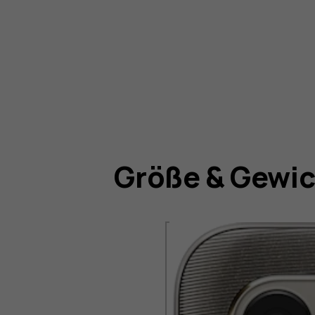
Größe & Gewi