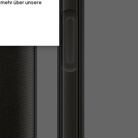
e mehr über unsere