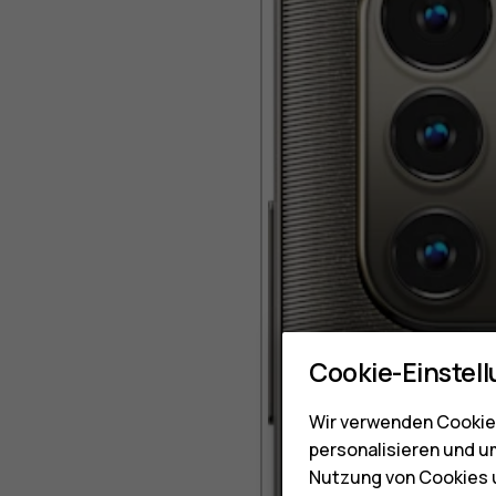
Cookie-Einstel
Wir verwenden Cookies
personalisieren und u
Nutzung von Cookies u