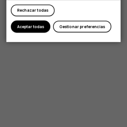
Rechazar todas
Aceptar todas
Gestionar preferencias