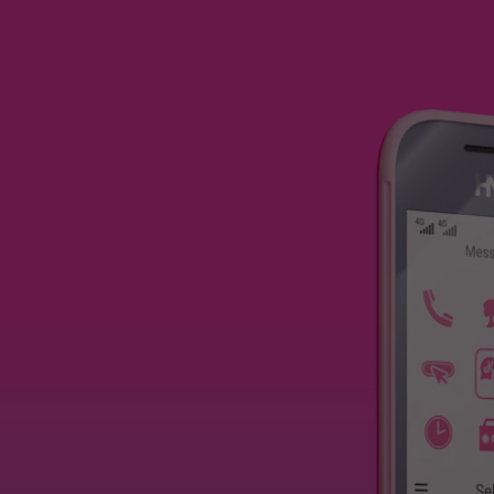
Phone