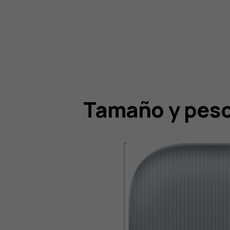
Tamaño y pes