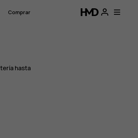
Comprar
tería hasta