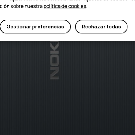
ación sobre nuestra
política de cookies
.
Gestionar preferencias
Rechazar todas