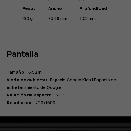
Peso:
Ancho:
Profundidad:
190 g
75.89 mm
8.55 mm
Pantalla
Tamaño:
6.52 in
Vidrio de cubierta:
Espacio Google Kids | Espacio de
entretenimiento de Google
Relación de aspecto:
20:9
Resolución:
720x1600