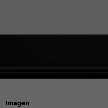
Imagen