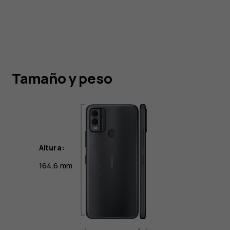
Tamaño y peso
Altura:
164.6 mm