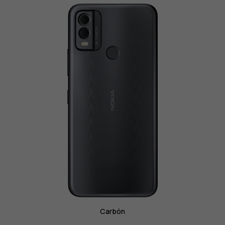
Carbón