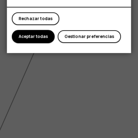
Mi cuenta
Rechazar todas
Aceptar todas
Gestionar preferencias