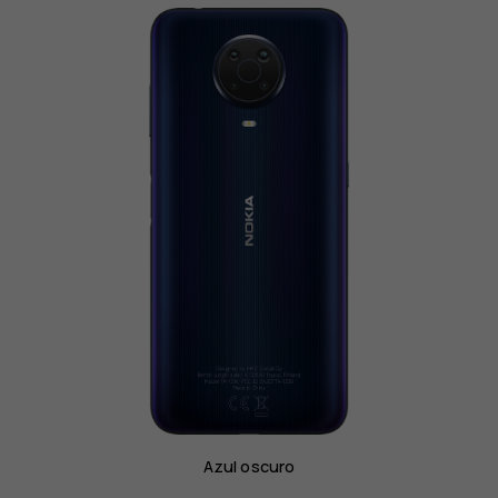
Azul oscuro