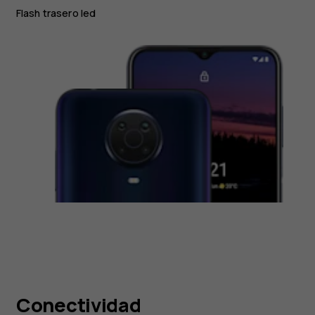
Flash trasero led
Conectividad