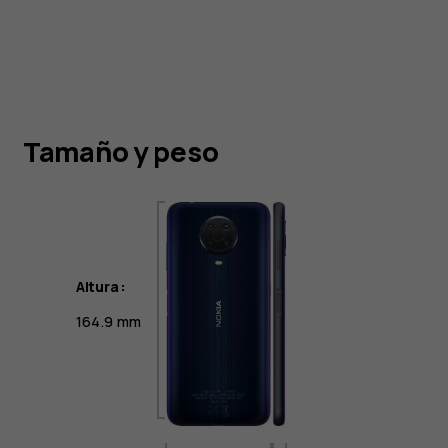
Tamaño y peso
Altura:
164.9 mm