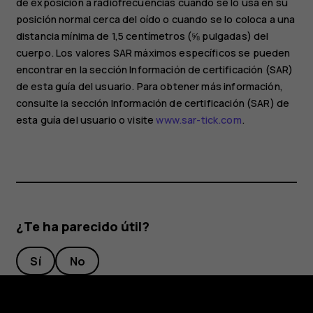
de exposición a radiofrecuencias cuando se lo usa en su
posición normal cerca del oído o cuando se lo coloca a una
distancia mínima de 1,5 centímetros (⅝ pulgadas) del
cuerpo. Los valores SAR máximos específicos se pueden
encontrar en la sección Información de certificación (SAR)
de esta guía del usuario. Para obtener más información,
consulte la sección Información de certificación (SAR) de
esta guía del usuario o visite
www.sar-tick.com
.
¿Te ha parecido útil?
Sí
No