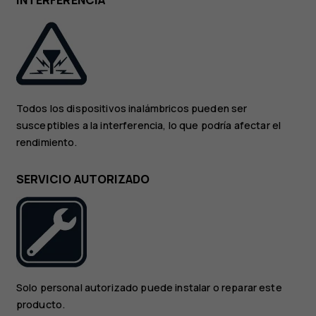
INTERFERENCIA
Todos los dispositivos inalámbricos pueden ser
susceptibles a la interferencia, lo que podría afectar el
rendimiento.
SERVICIO AUTORIZADO
Solo personal autorizado puede instalar o reparar este
producto.