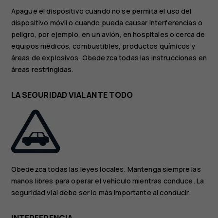
Apague el dispositivo cuando no se permita el uso del
dispositivo móvil o cuando pueda causar interferencias o
peligro, por ejemplo, en un avión, en hospitales o cerca de
equipos médicos, combustibles, productos químicos y
áreas de explosivos. Obedezca todas las instrucciones en
áreas restringidas.
LA SEGURIDAD VIAL ANTE TODO
Obedezca todas las leyes locales. Mantenga siempre las
manos libres para operar el vehículo mientras conduce. La
seguridad vial debe ser lo más importante al conducir.