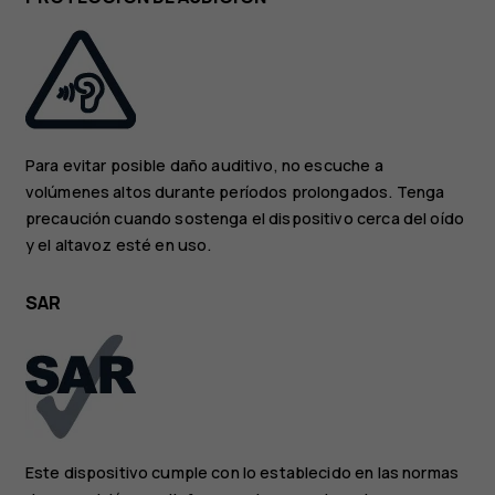
Para evitar posible daño auditivo, no escuche a
volúmenes altos durante períodos prolongados. Tenga
precaución cuando sostenga el dispositivo cerca del oído
y el altavoz esté en uso.
SAR
Este dispositivo cumple con lo establecido en las normas