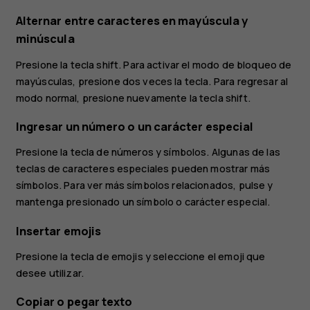
Alternar entre caracteres en mayúscula y
minúscula
Presione la tecla shift. Para activar el modo de bloqueo de
mayúsculas, presione dos veces la tecla. Para regresar al
modo normal, presione nuevamente la tecla shift.
Ingresar un número o un carácter especial
Presione la tecla de números y símbolos. Algunas de las
teclas de caracteres especiales pueden mostrar más
símbolos. Para ver más símbolos relacionados, pulse y
mantenga presionado un símbolo o carácter especial.
Insertar emojis
Presione la tecla de emojis y seleccione el emoji que
desee utilizar.
Copiar o pegar texto