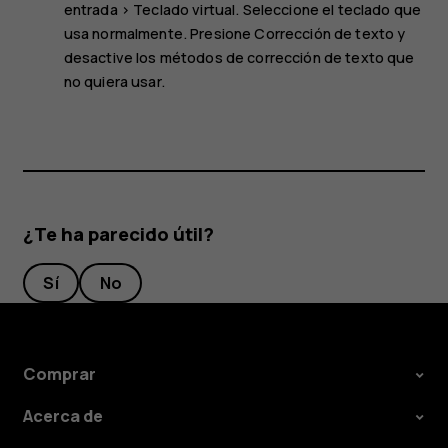
entrada
>
Teclado virtual
. Seleccione el teclado que
usa normalmente. Presione
Corrección de texto
y
desactive los métodos de corrección de texto que
no quiera usar.
¿Te ha parecido útil?
Sí
No
Comprar
Acerca de