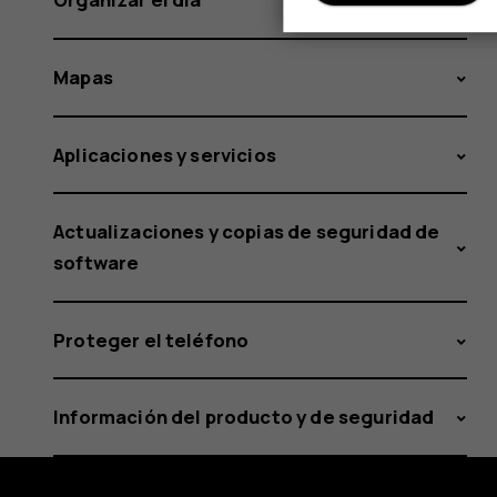
Mapas
Aplicaciones y servicios
Actualizaciones y copias de seguridad de
software
Proteger el teléfono
Información del producto y de seguridad