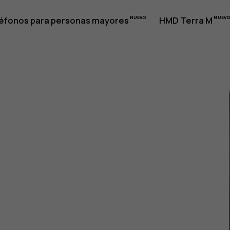
éfonos para personas mayores
HMD Terra M