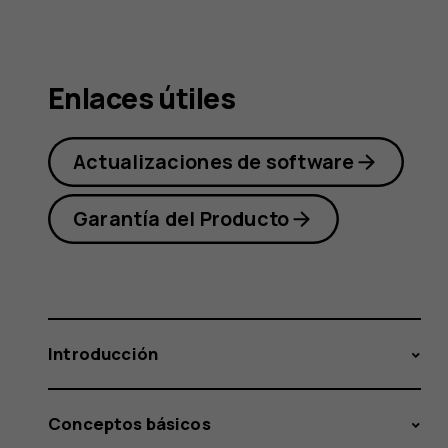
Nokia 1
Enlaces útiles
Actualizaciones de software
Garantía del Producto
Introducción
Conceptos básicos