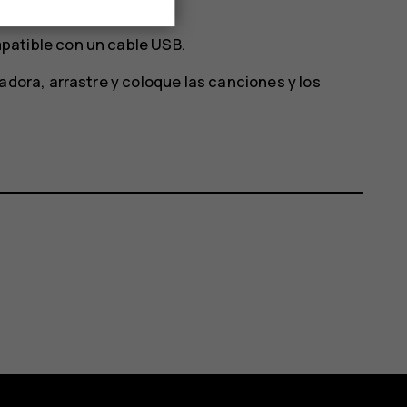
patible con un cable USB.
adora, arrastre y coloque las canciones y los