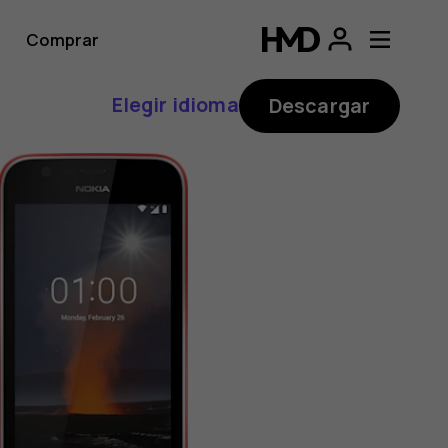
Comprar
Elegir idioma
Descargar