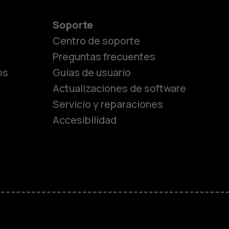
Soporte
Centro de soporte
Preguntas frecuentes
os
Guías de usuario
Actualizaciones de software
Servicio y reparaciones
es
Accesibilidad
de gama media
ara