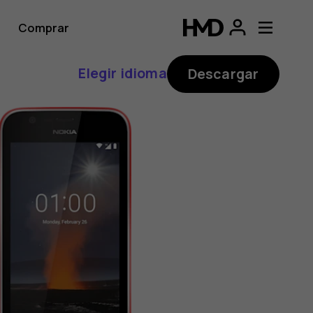
Comprar
Elegir idioma
Descargar