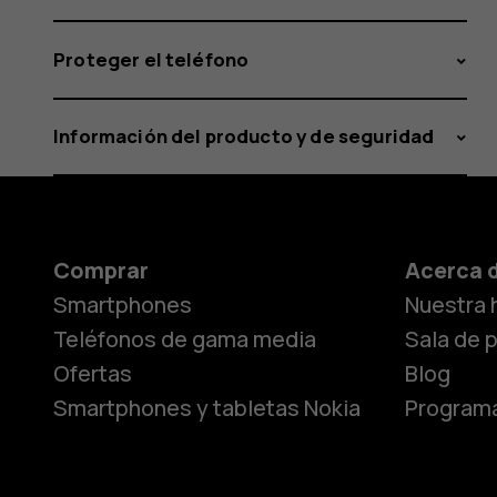
Proteger el teléfono
Información del producto y de seguridad
Comprar
Acerca 
Smartphones
Nuestra h
Teléfonos de gama media
Sala de 
Ofertas
Blog
Smartphones y tabletas Nokia
Programa