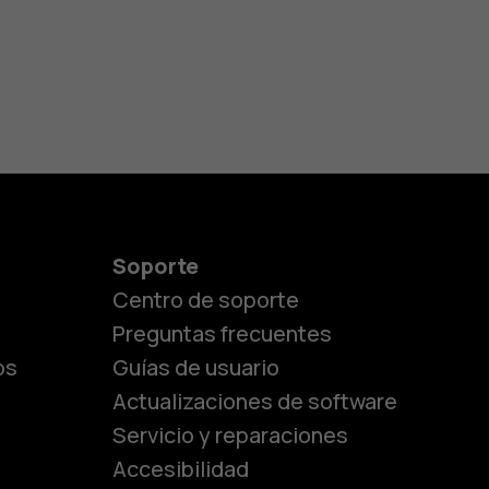
Soporte
Centro de soporte
Preguntas frecuentes
os
Guías de usuario
Actualizaciones de software
Servicio y reparaciones
es
Accesibilidad