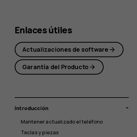
Nokia 1
Enlaces útiles
Actualizaciones de software
Garantía del Producto
Introducción
Mantener actualizado el teléfono
Teclas y piezas