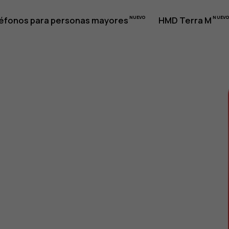
éfonos para personas mayores
HMD Terra M