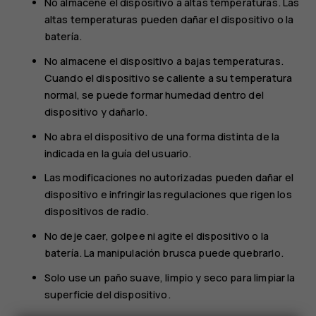
No almacene el dispositivo a altas temperaturas. Las
altas temperaturas pueden dañar el dispositivo o la
batería.
No almacene el dispositivo a bajas temperaturas.
Cuando el dispositivo se caliente a su temperatura
normal, se puede formar humedad dentro del
dispositivo y dañarlo.
No abra el dispositivo de una forma distinta de la
indicada en la guía del usuario.
Las modificaciones no autorizadas pueden dañar el
dispositivo e infringir las regulaciones que rigen los
dispositivos de radio.
No deje caer, golpee ni agite el dispositivo o la
batería. La manipulación brusca puede quebrarlo.
Solo use un paño suave, limpio y seco para limpiar la
superficie del dispositivo.