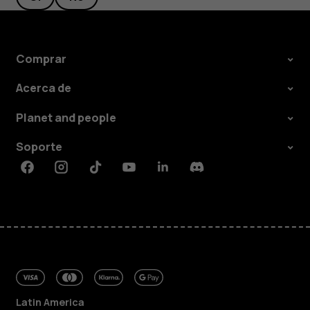
Comprar
Acerca de
Planet and people
Soporte
Facebook
Instagram
Tiktok
Youtube
Linkedin
Discord
Latin America