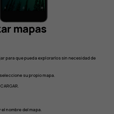
zar mapas
ar para que pueda explorarlos sin necesidad de
seleccione su propio mapa.
SCARGAR
.
 el nombre del mapa.