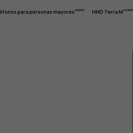
éfonos para personas mayores
HMD Terra M