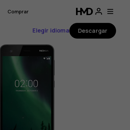
Comprar
Elegir idioma
Descargar