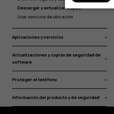
Descargar y actualizar mapas
Usar servicios de ubicación
Aplicaciones y servicios
Actualizaciones y copias de seguridad de
software
Proteger el teléfono
Información del producto y de seguridad