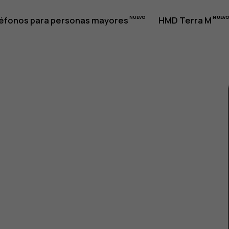
éfonos para personas mayores
HMD Terra M