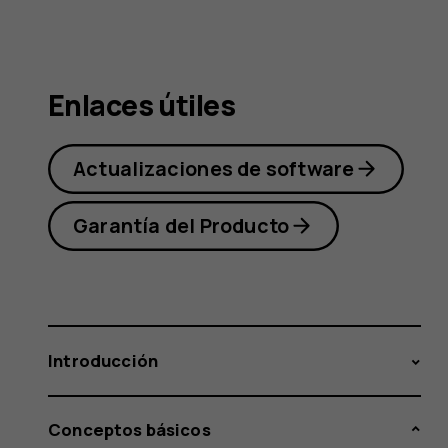
Nokia 2
Enlaces útiles
Actualizaciones de software
Garantía del Producto
Introducción
Conceptos básicos