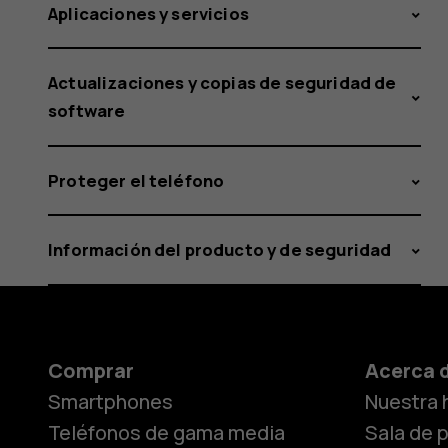
Aplicaciones y servicios
Actualizaciones y copias de seguridad de
software
Proteger el teléfono
Información del producto y de seguridad
Comprar
Acerca 
Smartphones
Nuestra h
Teléfonos de gama media
Sala de 