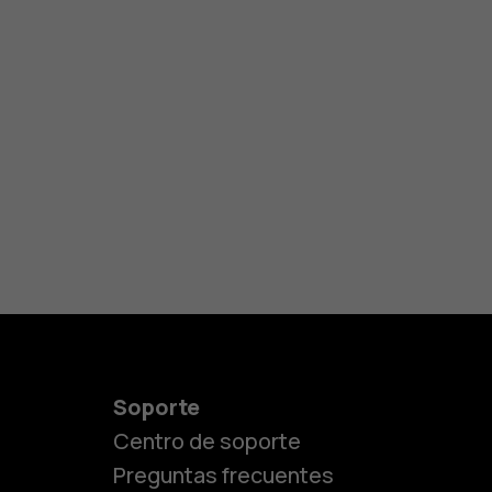
Soporte
Centro de soporte
Preguntas frecuentes