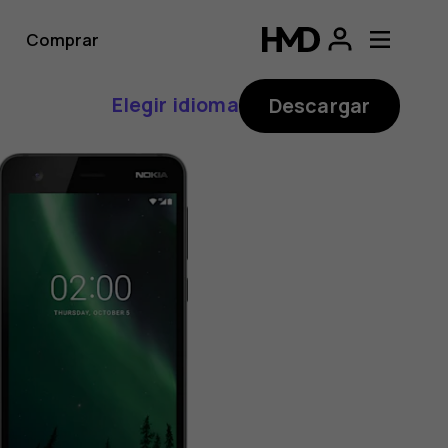
Comprar
Elegir idioma
Descargar