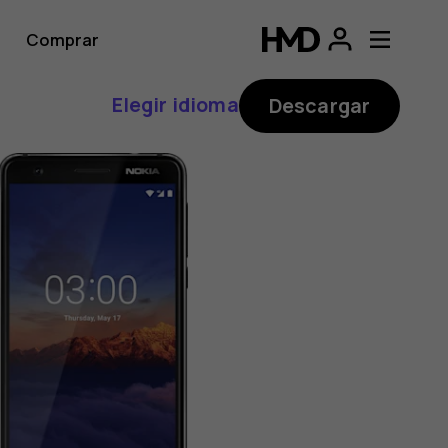
Comprar
Elegir idioma
Descargar