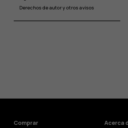
Derechos de autor y otros avisos
Comprar
Acerca 