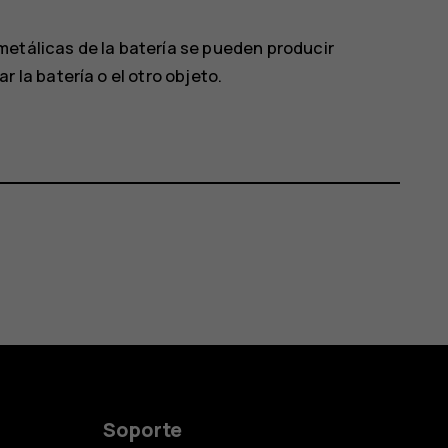
etálicas de la batería se pueden producir
 la batería o el otro objeto.
Soporte