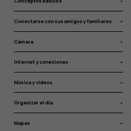
Conceptos básicos
Conectarse con sus amigos y familiares
Cámara
Internet y conexiones
Música y videos
Organizar el día
Mapas