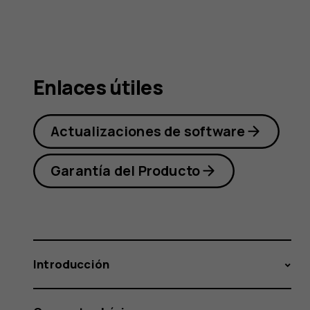
Nokia
3.1
Enlaces útiles
Actualizaciones de software
Garantía del Producto
Introducción