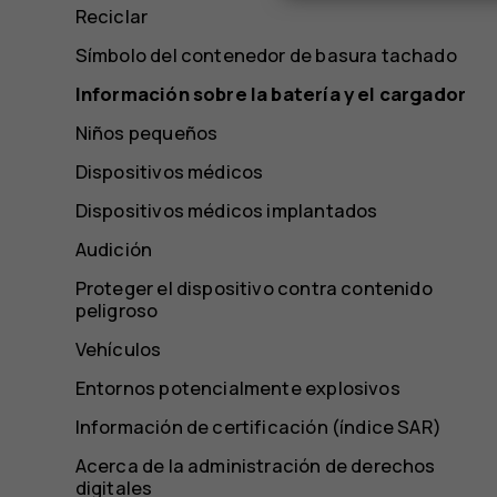
Reciclar
Símbolo del contenedor de basura tachado
Información sobre la batería y el cargador
Niños pequeños
Dispositivos médicos
Dispositivos médicos implantados
Audición
Proteger el dispositivo contra contenido
peligroso
Vehículos
Entornos potencialmente explosivos
Información de certificación (índice SAR)
Acerca de la administración de derechos
digitales