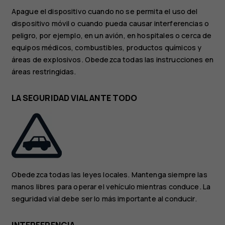
Apague el dispositivo cuando no se permita el uso del
dispositivo móvil o cuando pueda causar interferencias o
peligro, por ejemplo, en un avión, en hospitales o cerca de
equipos médicos, combustibles, productos químicos y
áreas de explosivos. Obedezca todas las instrucciones en
áreas restringidas.
LA SEGURIDAD VIAL ANTE TODO
Obedezca todas las leyes locales. Mantenga siempre las
manos libres para operar el vehículo mientras conduce. La
seguridad vial debe ser lo más importante al conducir.