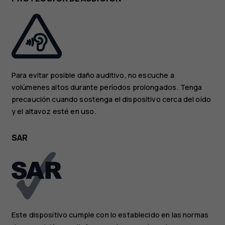
Para evitar posible daño auditivo, no escuche a
volúmenes altos durante períodos prolongados. Tenga
precaución cuando sostenga el dispositivo cerca del oído
y el altavoz esté en uso.
SAR
Este dispositivo cumple con lo establecido en las normas