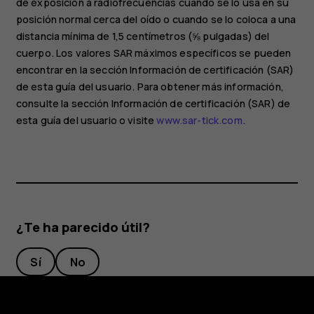
de exposición a radiofrecuencias cuando se lo usa en su
posición normal cerca del oído o cuando se lo coloca a una
distancia mínima de 1,5 centímetros (⅝ pulgadas) del
cuerpo. Los valores SAR máximos específicos se pueden
encontrar en la sección Información de certificación (SAR)
de esta guía del usuario. Para obtener más información,
consulte la sección Información de certificación (SAR) de
esta guía del usuario o visite
www.sar-tick.com
.
¿Te ha parecido útil?
Sí
No