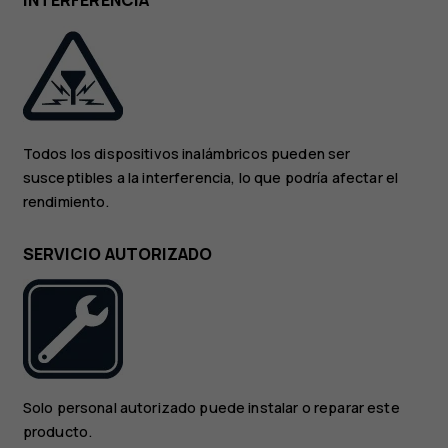
INTERFERENCIA
Todos los dispositivos inalámbricos pueden ser
susceptibles a la interferencia, lo que podría afectar el
rendimiento.
SERVICIO AUTORIZADO
Solo personal autorizado puede instalar o reparar este
producto.