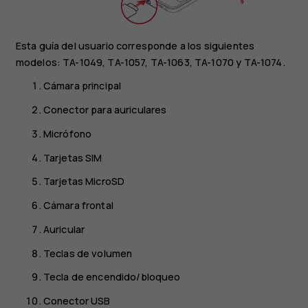
Esta guía del usuario corresponde a los siguientes
modelos: TA-1049, TA-1057, TA-1063, TA-1070 y TA-1074.
Cámara principal
Conector para auriculares
Micrófono
Tarjetas SIM
Tarjetas MicroSD
Cámara frontal
Auricular
Teclas de volumen
Tecla de encendido/bloqueo
Conector USB