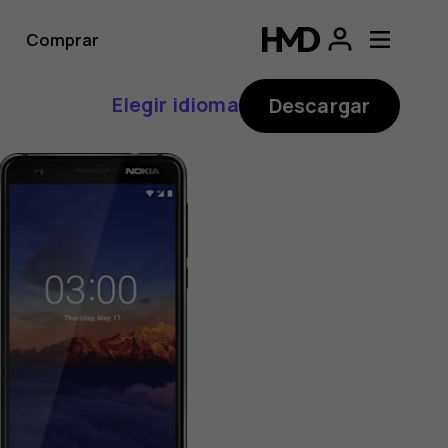
Comprar
Elegir idioma
Descargar