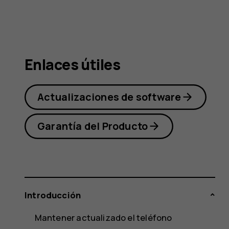
Nokia
3.1
Enlaces útiles
Actualizaciones de software
Garantía del Producto
Introducción
Mantener actualizado el teléfono