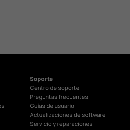
Soporte
Centro de soporte
Preguntas frecuentes
os
Guías de usuario
Actualizaciones de software
Servicio y reparaciones