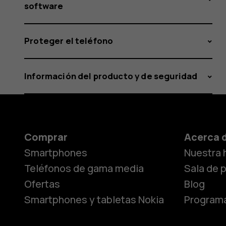
software
Proteger el teléfono
Información del producto y de seguridad
Comprar
Acerca 
Smartphones
Nuestra h
Teléfonos de gama media
Sala de 
Ofertas
Blog
Smartphones y tabletas Nokia
Programa