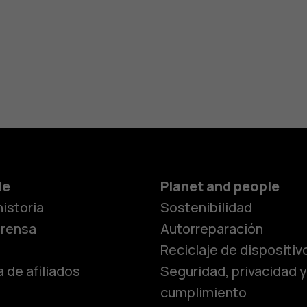
de
Planet and people
istoria
Sostenibilidad
prensa
Autorreparación
Reciclaje de dispositiv
 de afiliados
Seguridad, privacidad y
cumplimiento