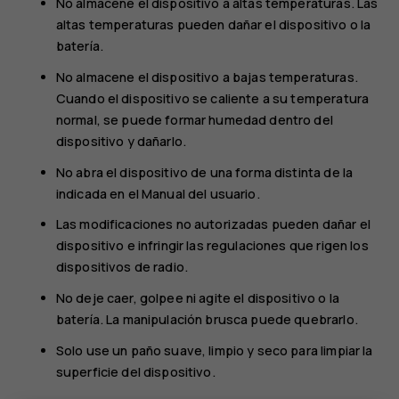
No almacene el dispositivo a altas temperaturas. Las
altas temperaturas pueden dañar el dispositivo o la
batería.
No almacene el dispositivo a bajas temperaturas.
Cuando el dispositivo se caliente a su temperatura
normal, se puede formar humedad dentro del
dispositivo y dañarlo.
No abra el dispositivo de una forma distinta de la
indicada en el Manual del usuario.
Las modificaciones no autorizadas pueden dañar el
dispositivo e infringir las regulaciones que rigen los
dispositivos de radio.
No deje caer, golpee ni agite el dispositivo o la
batería. La manipulación brusca puede quebrarlo.
Solo use un paño suave, limpio y seco para limpiar la
superficie del dispositivo.