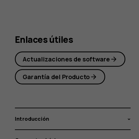
Nokia
5.1
Enlaces útiles
Actualizaciones de software
Garantía del Producto
Introducción