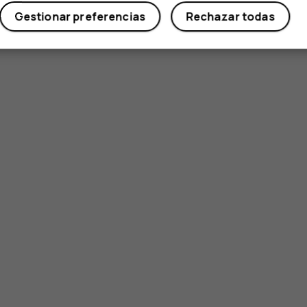
Gestionar preferencias
Rechazar todas