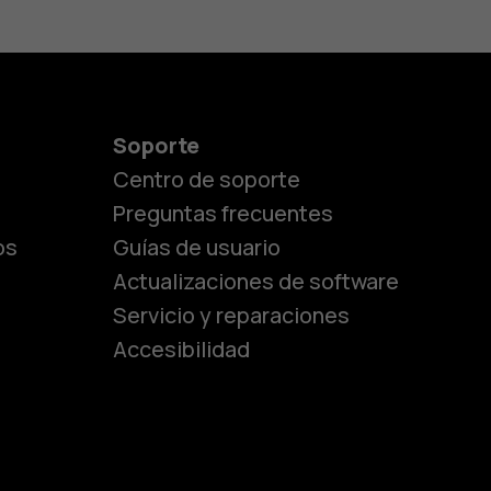
Soporte
Centro de soporte
Preguntas frecuentes
os
Guías de usuario
Actualizaciones de software
Servicio y reparaciones
es
Accesibilidad
de gama media