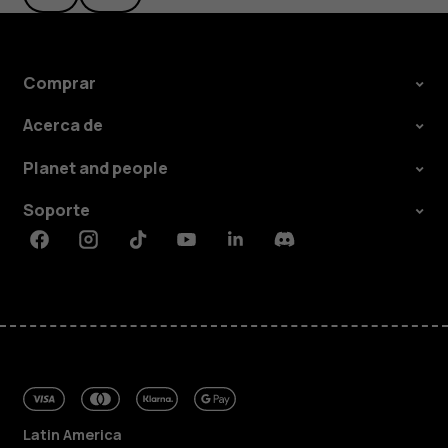
Comprar
Acerca de
Planet and people
Soporte
Facebook
Instagram
Tiktok
Youtube
Linkedin
Discord
Latin America