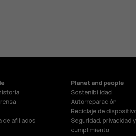
de
Planet and people
istoria
Sostenibilidad
prensa
Autorreparación
Reciclaje de dispositiv
 de afiliados
Seguridad, privacidad y
cumplimiento