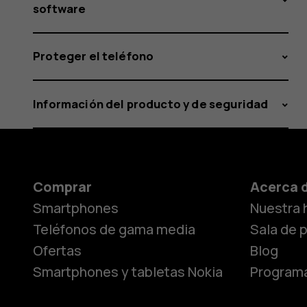
software
Proteger el teléfono
Información del producto y de seguridad
Comprar
Acerca 
Smartphones
Nuestra h
Teléfonos de gama media
Sala de 
Ofertas
Blog
Smartphones y tabletas Nokia
Programa