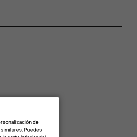
ersonalización de
s similares. Puedes