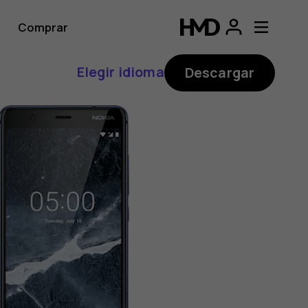
Comprar
Elegir idioma
Descargar