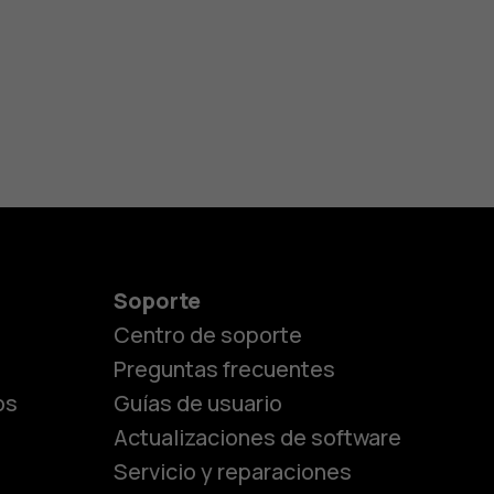
Soporte
Centro de soporte
Preguntas frecuentes
os
Guías de usuario
Actualizaciones de software
Servicio y reparaciones