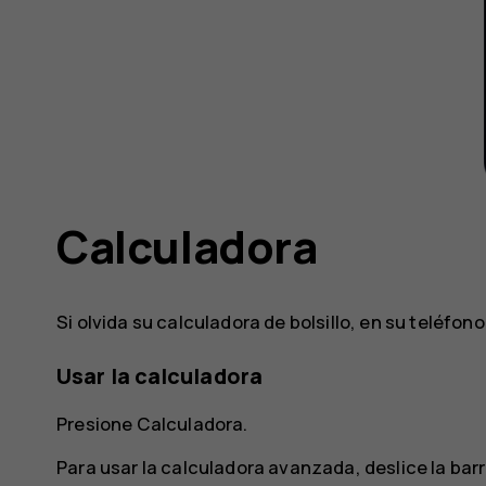
Calculadora
Si olvida su calculadora de bolsillo, en su teléfo
Usar la calculadora
Presione
Calculadora
.
Para usar la calculadora avanzada, deslice la barr