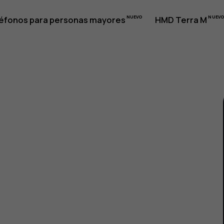
éfonos para personas mayores
HMD Terra M