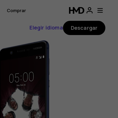
Comprar
Elegir idioma
Descargar