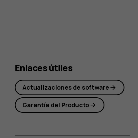
Nokia 5
Enlaces útiles
Actualizaciones de software
Garantía del Producto