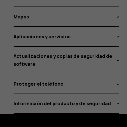
Mapas
Aplicaciones y servicios
Actualizaciones y copias de seguridad de
software
Proteger el teléfono
Información del producto y de seguridad