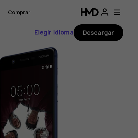
Comprar
Elegir idioma
Descargar