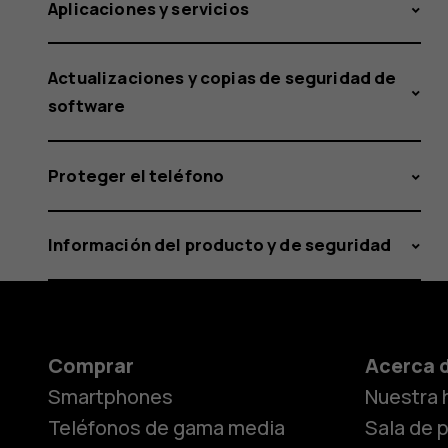
Aplicaciones y servicios
Actualizaciones y copias de seguridad de
software
Proteger el teléfono
Información del producto y de seguridad
Comprar
Acerca 
Smartphones
Nuestra h
Teléfonos de gama media
Sala de 