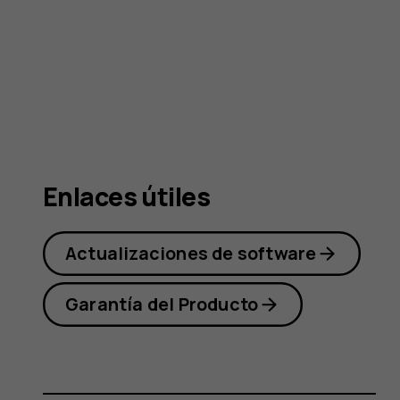
Nokia 5
Enlaces útiles
Actualizaciones de software
Garantía del Producto