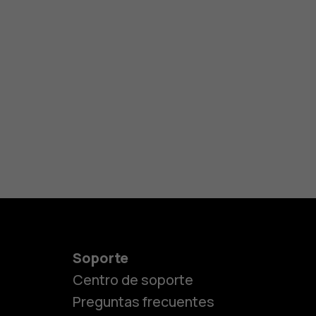
Soporte
Centro de soporte
Preguntas frecuentes