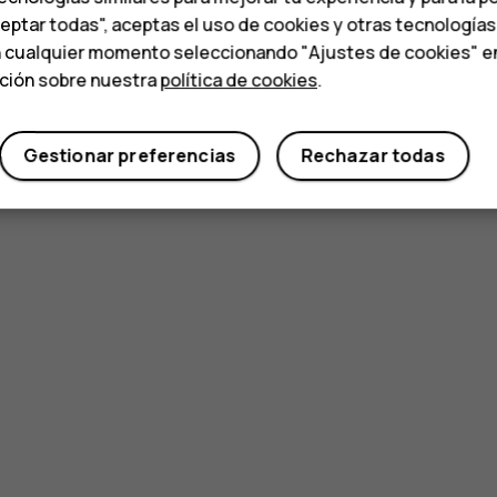
ceptar todas", aceptas el uso de cookies y otras tecnología
n cualquier momento seleccionando "Ajustes de cookies" en l
ación sobre nuestra
política de cookies
.
Gestionar preferencias
Rechazar todas