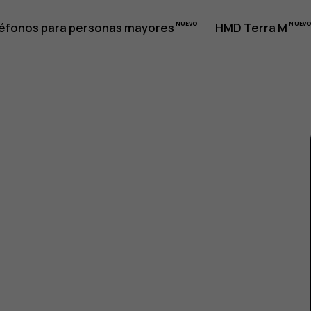
éfonos para personas mayores
HMD Terra M