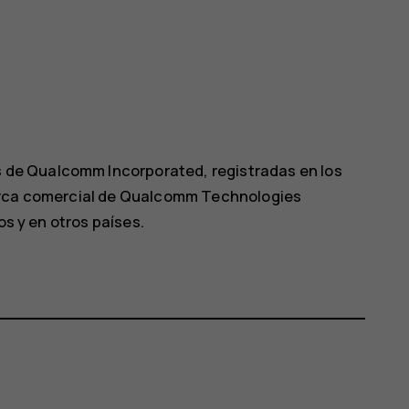
de Qualcomm Incorporated, registradas en los
marca comercial de Qualcomm Technologies
os y en otros países.