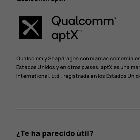
Qualcomm y Snapdragon son marcas comerciales 
Estados Unidos y en otros países. aptX es una 
International, Ltd., registrada en los Estados Unid
¿Te ha parecido útil?