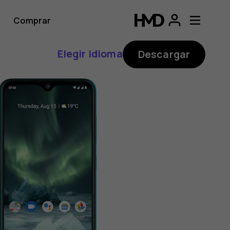
Comprar
Elegir idioma
Descargar