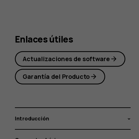
Nokia
7.2
Enlaces útiles
Actualizaciones de software
Garantía del Producto
Introducción