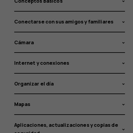
Conceptos básicos
Conectarse con sus amigos y familiares
Cámara
Internet y conexiones
Organizar el día
Mapas
Aplicaciones, actualizaciones y copias de