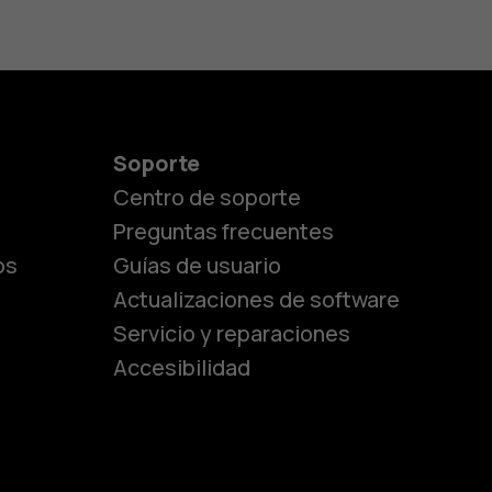
Soporte
Centro de soporte
Preguntas frecuentes
os
Guías de usuario
Actualizaciones de software
Servicio y reparaciones
es
Accesibilidad
de gama media