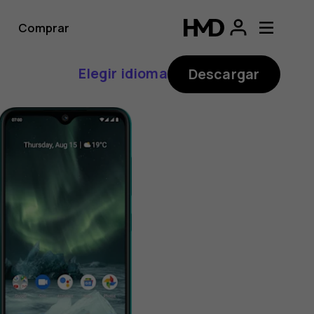
Comprar
Elegir idioma
Descargar