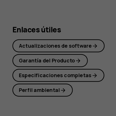
Nokia
C01
Enlaces útiles
Actualizaciones de software
Plus
Garantía del Producto
Especificaciones completas
Perfil ambiental