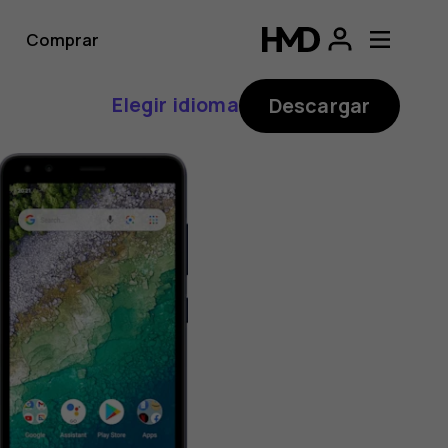
Comprar
Elegir idioma
Descargar