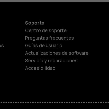
Soporte
Centro de soporte
Preguntas frecuentes
os
Guías de usuario
Actualizaciones de software
Servicio y reparaciones
es
Accesibilidad
de gama media
ara