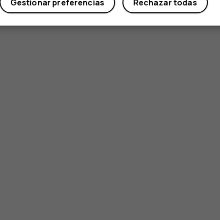
Gestionar preferencias
Rechazar todas