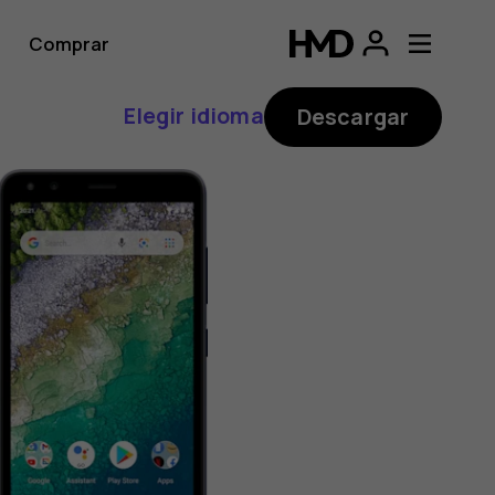
Comprar
Elegir idioma
Descargar