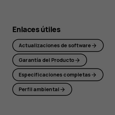
Nokia
C01
Enlaces útiles
Actualizaciones de software
Plus
Garantía del Producto
Especificaciones completas
Perfil ambiental