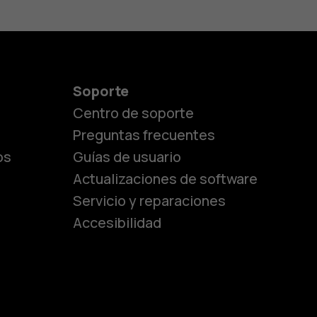
Soporte
Centro de soporte
Preguntas frecuentes
os
Guías de usuario
Actualizaciones de software
Servicio y reparaciones
es
Accesibilidad
de gama media