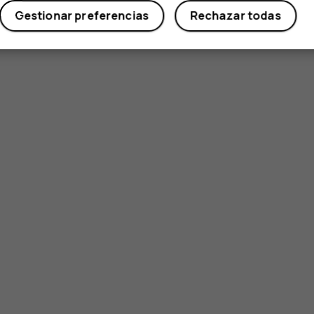
Gestionar preferencias
Rechazar todas