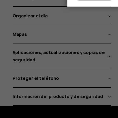
Organizar el día
Mapas
Aplicaciones, actualizaciones y copias de
seguridad
Proteger el teléfono
Información del producto y de seguridad