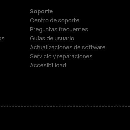
Soporte
Centro de soporte
Preguntas frecuentes
os
Guías de usuario
Actualizaciones de software
Servicio y reparaciones
es
Accesibilidad
de gama media
ara