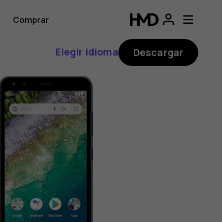
Comprar
Elegir idioma
Descargar