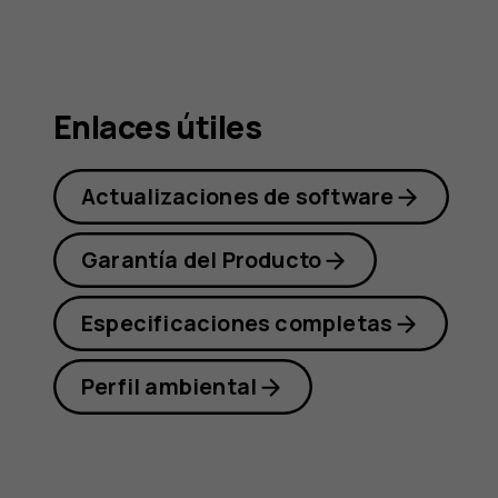
Nokia
C01
Enlaces útiles
Actualizaciones de software
Plus
Garantía del Producto
Especificaciones completas
Perfil ambiental