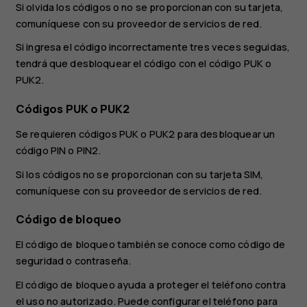
Si olvida los códigos o no se proporcionan con su tarjeta,
comuníquese con su proveedor de servicios de red.
Si ingresa el código incorrectamente tres veces seguidas,
tendrá que desbloquear el código con el código PUK o
PUK2.
Códigos PUK o PUK2
Se requieren códigos PUK o PUK2 para desbloquear un
código PIN o PIN2.
Si los códigos no se proporcionan con su tarjeta SIM,
comuníquese con su proveedor de servicios de red.
Código de bloqueo
El código de bloqueo también se conoce como código de
seguridad o contraseña.
El código de bloqueo ayuda a proteger el teléfono contra
el uso no autorizado. Puede configurar el teléfono para