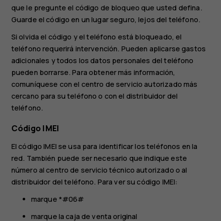
que le pregunte el código de bloqueo que usted defina.
Guarde el código en un lugar seguro, lejos del teléfono.
Si olvida el código y el teléfono está bloqueado, el
teléfono requerirá intervención. Pueden aplicarse gastos
adicionales y todos los datos personales del teléfono
pueden borrarse. Para obtener más información,
comuníquese con el centro de servicio autorizado más
cercano para su teléfono o con el distribuidor del
teléfono.
Código IMEI
El código IMEI se usa para identificar los teléfonos en la
red. También puede ser necesario que indique este
número al centro de servicio técnico autorizado o al
distribuidor del teléfono. Para ver su código IMEI:
marque *#06#
marque la caja de venta original