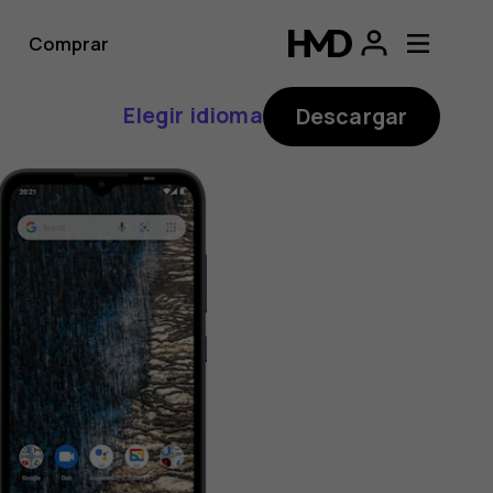
Comprar
Elegir idioma
Descargar