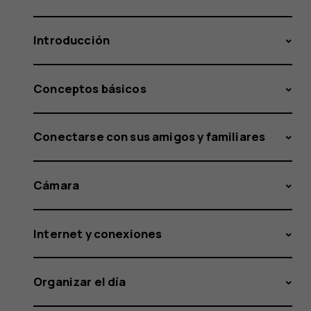
Introducción
Conceptos básicos
Conectarse con sus amigos y familiares
Cámara
Internet y conexiones
Organizar el día