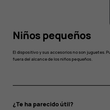
Niños pequeños
El dispositivo y sus accesorios no son juguetes
fuera del alcance de los niños pequeños.
¿Te ha parecido útil?