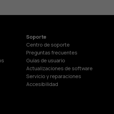
Soporte
Centro de soporte
Preguntas frecuentes
os
Guías de usuario
Actualizaciones de software
Servicio y reparaciones
es
Accesibilidad
de gama media