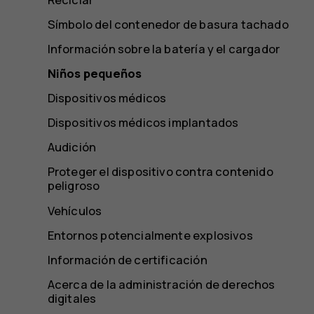
Símbolo del contenedor de basura tachado
Información sobre la batería y el cargador
Niños pequeños
Dispositivos médicos
Dispositivos médicos implantados
Audición
Proteger el dispositivo contra contenido
peligroso
Vehículos
Entornos potencialmente explosivos
Información de certificación
Acerca de la administración de derechos
digitales