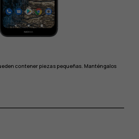
. Pueden contener piezas pequeñas. Manténgalos