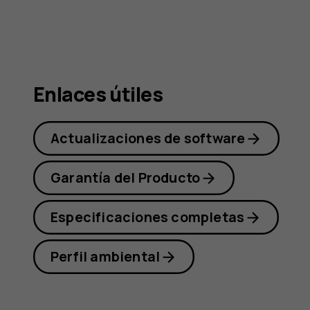
Nokia
C20
Enlaces útiles
Actualizaciones de software
Garantía del Producto
Especificaciones completas
Perfil ambiental