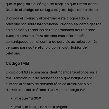
que le pregunte el código de bloqueo que usted defina.
Guarde el código en un lugar seguro, lejos del teléfono.
Si olvida el código y el teléfono está bloqueado, el
teléfono requerirá intervención. Pueden aplicarse gastos
adicionales y todos los datos personales del teléfono
pueden borrarse. Para obtener más información,
comuníquese con el centro de servicio autorizado más
cercano para su teléfono o con el distribuidor del
teléfono.
Código IMEI
El código IMEI se usa para identificar los teléfonos en la
red. También puede ser necesario que indique este
número al centro de servicio técnico autorizado o al
distribuidor del teléfono. Para ver su código IMEI:
marque *#06#
marque la caja de venta original