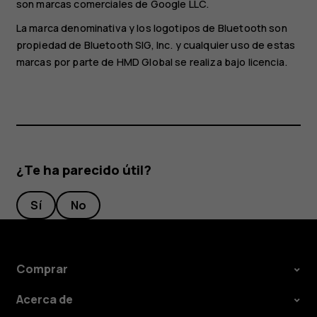
son marcas comerciales de Google LLC.
La marca denominativa y los logotipos de Bluetooth son
propiedad de Bluetooth SIG, Inc. y cualquier uso de estas
marcas por parte de HMD Global se realiza bajo licencia.
¿Te ha parecido útil?
Sí
No
Comprar
Acerca de