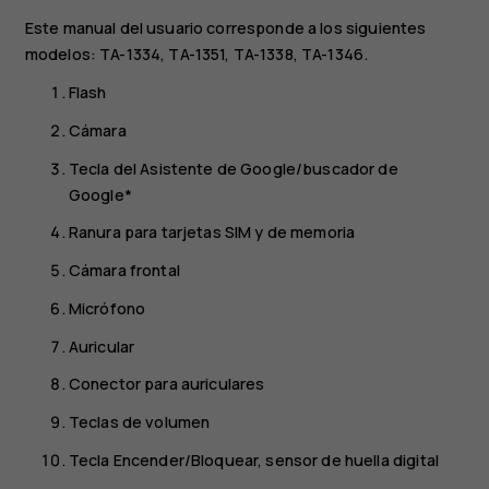
Este manual del usuario corresponde a los siguientes
modelos: TA-1334, TA-1351, TA-1338, TA-1346.
Flash
Cámara
Tecla del Asistente de Google/buscador de
Google*
Ranura para tarjetas SIM y de memoria
Cámara frontal
Micrófono
Auricular
Conector para auriculares
Teclas de volumen
Tecla Encender/Bloquear, sensor de huella digital