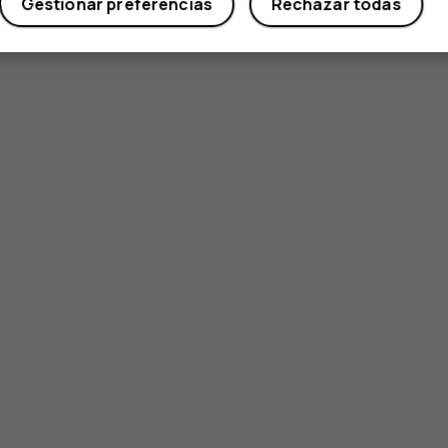
Gestionar preferencias
Rechazar todas