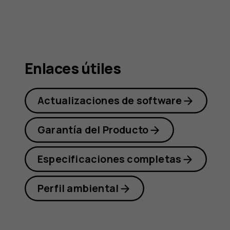
Nokia
G10
Enlaces útiles
Actualizaciones de software
Garantía del Producto
Especificaciones completas
Perfil ambiental