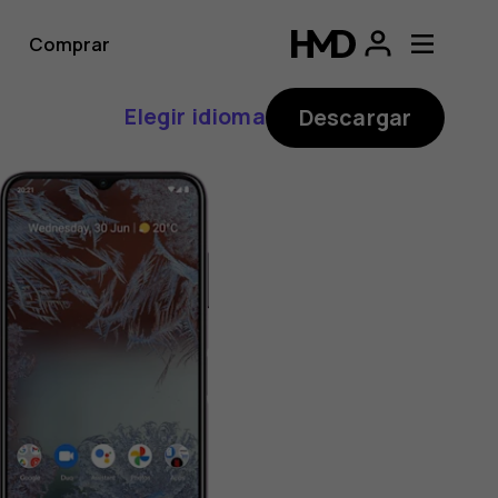
Comprar
Elegir idioma
Descargar