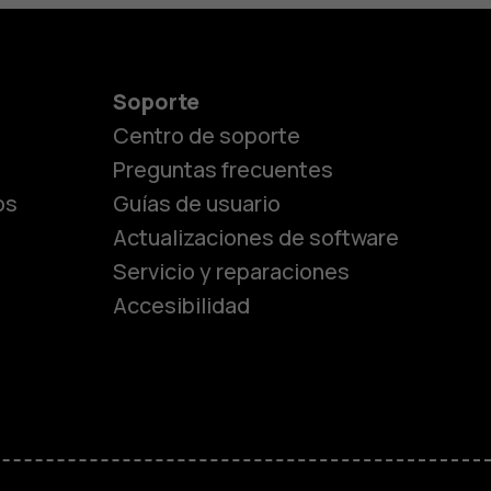
Soporte
Centro de soporte
Preguntas frecuentes
os
Guías de usuario
Actualizaciones de software
Servicio y reparaciones
es
Accesibilidad
de gama media
ara