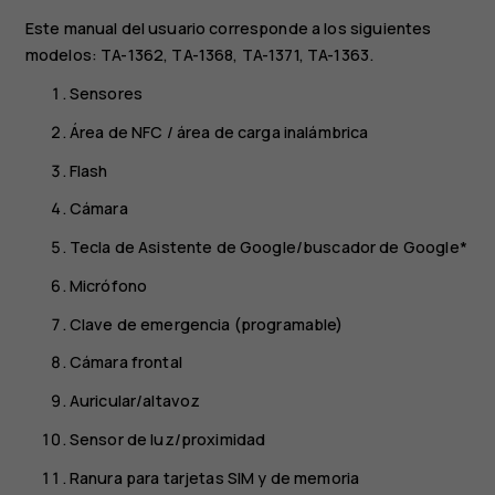
Este manual del usuario corresponde a los siguientes
modelos: TA-1362, TA-1368, TA-1371, TA-1363.
Sensores
Área de NFC / área de carga inalámbrica
Flash
Cámara
Tecla de Asistente de Google/buscador de Google*
Micrófono
Clave de emergencia (programable)
Cámara frontal
Auricular/altavoz
Sensor de luz/proximidad
Ranura para tarjetas SIM y de memoria