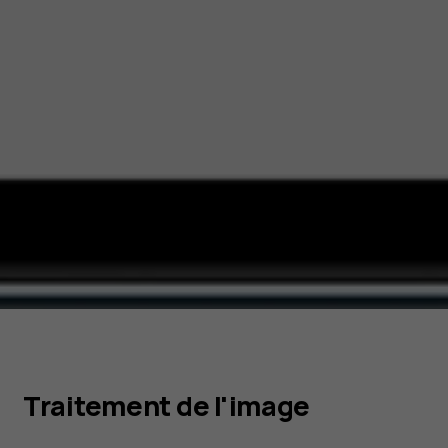
Traitement de l'image