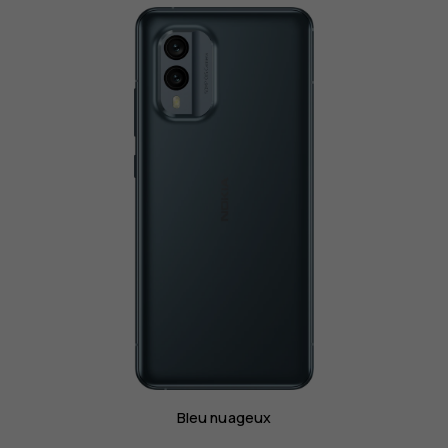
Bleu nuageux