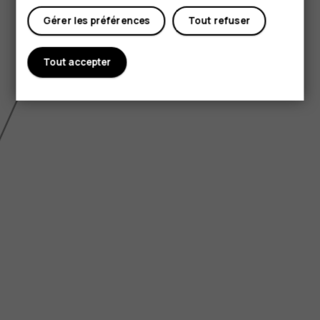
Gérer les préférences
Tout refuser
Tout accepter