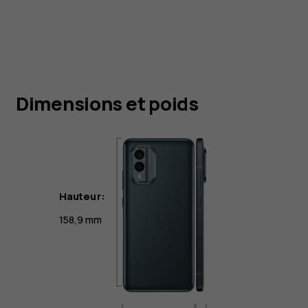
Dimensions et poids
Hauteur:
158,9 mm