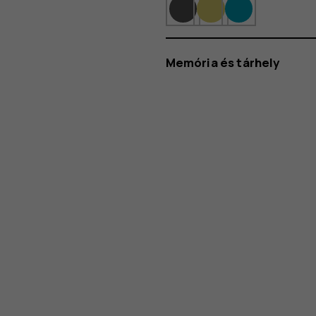
Memória és tárhely