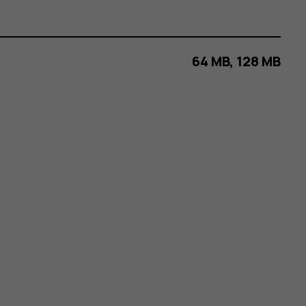
64 MB, 128 MB