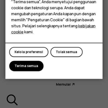
dukungan, atau kirimkan
"Terima semua", Anda menyetujui penggunaan
Feature phones
email kepada kami.
cookie dan teknologi serupa. Anda dapat
mengubah pengaturan Anda kapan pun dengan
Aksesori
memilih "Pengaturan Cookie" di bagian bawah
Tablet
situs. Pelajari selengkapnya tentang
kebijakan
cookie
kami.
Dukungan telepon
Perbaikan atau
penggantian
Layanan telepon
tersedia dari jam 9 pagi
Sudah mencoba opsi
Kelola preferensi
Tolak semua
sampai jam 5 sore, Senin
bantuan mandiri dan
sampai Jumat.
ponsel masih tidak
Terima semua
berfungsi? Biar kami
Telepon sekarang
yang tangani.
Memulai