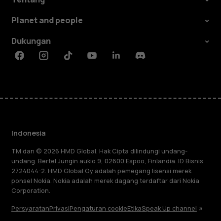
Planet and people
Dukungan
Facebook
Instagram
Tiktok
Youtube
Linkedin
Discord
Indonesia
TM dan © 2026 HMD Global. Hak Cipta dilindungi undang-
undang. Bertel Jungin aukio 9, 02600 Espoo, Finlandia. ID Bisnis
2724044-2. HMD Global Oy adalah pemegang lisensi merek
ponsel Nokia. Nokia adalah merek dagang terdaftar dari Nokia
Corporation.
Persyaratan
Privasi
Pengaturan cookie
Etika
Speak Up channel