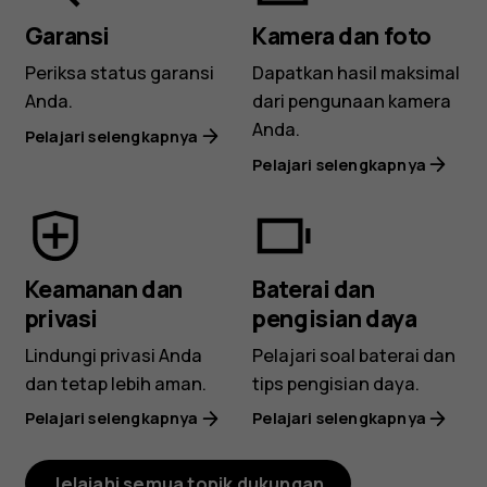
Garansi
Kamera dan foto
Periksa status garansi
Dapatkan hasil maksimal
Anda.
dari pengunaan kamera
Anda.
Pelajari selengkapnya
Pelajari selengkapnya
Keamanan dan
Baterai dan
privasi
pengisian daya
Lindungi privasi Anda
Pelajari soal baterai dan
dan tetap lebih aman.
tips pengisian daya.
Pelajari selengkapnya
Pelajari selengkapnya
Jelajahi semua topik dukungan