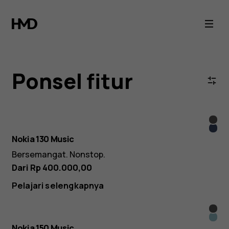
Nokia
&
HMD
Ponsel fitur
4G/2G
Feature
Dark
Biru
Grey
Nokia 130 Music
Phones
Bersemangat. Nonstop.
Dari Rp 400.000,00
|
Pelajari selengkapnya
Official
Dark
Biru
Grey
Nokia 150 Music