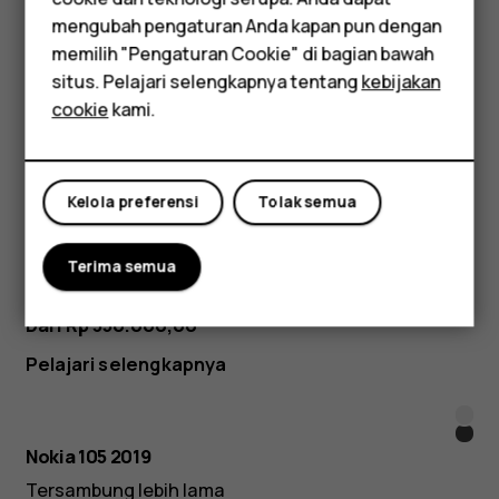
Feature phones
mengubah pengaturan Anda kapan pun dengan
Puti
Aksesori
Blac
memilih "Pengaturan Cookie" di bagian bawah
Nokia 5310
Tablet
situs. Pelajari selengkapnya tentang
kebijakan
Suara menggelegar
cookie
kami.
Dari Rp 599.000,00
Pelajari selengkapnya
Kelola preferensi
Tolak semua
Blac
Biru
Nokia 110
Terima semua
Mengobrol, bermain, dan memotret
Dari Rp 350.000,00
Pelajari selengkapnya
Biru
Blac
Nokia 105 2019
Tersambung lebih lama