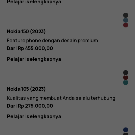
Pelajari selengkapnya
Blac
Cya
Red
Nokia 150 (2023)
Feature phone dengan desain premium
Dari Rp 455.000,00
Pelajari selengkapnya
Char
Red
Cya
Terr
Nokia 105 (2023)
Kualitas yang membuat Anda selalu terhubung
Dari Rp 275.000,00
Pelajari selengkapnya
Biru