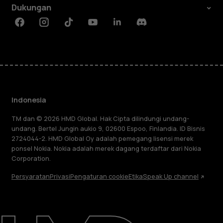
Dukungan
Facebook
Instagram
Tiktok
Youtube
Linkedin
Discord
Indonesia
TM dan © 2026 HMD Global. Hak Cipta dilindungi undang-
undang. Bertel Jungin aukio 9, 02600 Espoo, Finlandia. ID Bisnis
2724044-2. HMD Global Oy adalah pemegang lisensi merek
ponsel Nokia. Nokia adalah merek dagang terdaftar dari Nokia
Corporation.
Persyaratan
Privasi
Pengaturan cookie
Etika
Speak Up channel
Tentang