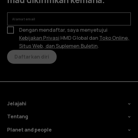
Alamat email
Dengan mendaftar, saya menyetujui
Kebijakan Privasi
HMD Global dan
Toko Online,
Situs Web, dan Suplemen Buletin
.
Daftarkan diri
Jelajahi
Tentang
Planet and people