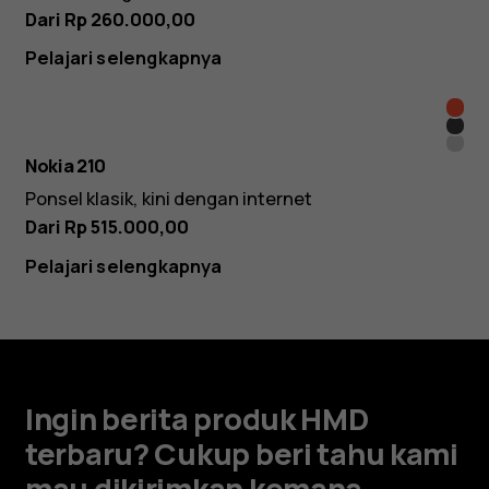
Dari Rp 260.000,00
Pelajari selengkapnya
Red
Blac
Abu-
Nokia 210
abu
Ponsel klasik, kini dengan internet
Dari Rp 515.000,00
Pelajari selengkapnya
Ingin berita produk HMD
terbaru? Cukup beri tahu kami
mau dikirimkan kemana.