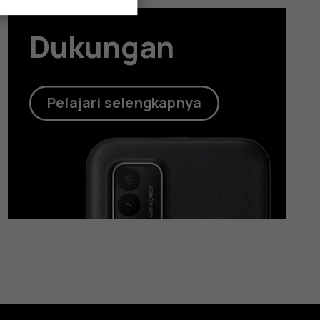
Dukungan
Pelajari selengkapnya