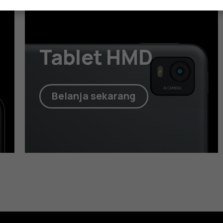
Tablet HMD
Belanja sekarang