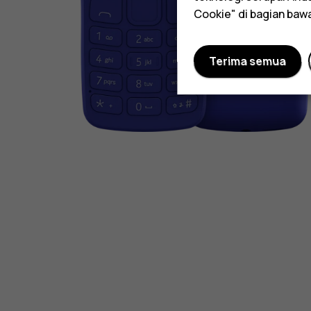
Cookie" di bagian baw
Terima semua